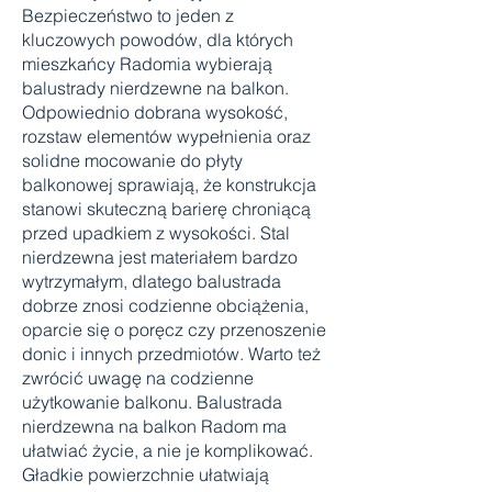
Bezpieczeństwo to jeden z
kluczowych powodów, dla których
mieszkańcy Radomia wybierają
balustrady nierdzewne na balkon.
Odpowiednio dobrana wysokość,
rozstaw elementów wypełnienia oraz
solidne mocowanie do płyty
balkonowej sprawiają, że konstrukcja
stanowi skuteczną barierę chroniącą
przed upadkiem z wysokości. Stal
nierdzewna jest materiałem bardzo
wytrzymałym, dlatego balustrada
dobrze znosi codzienne obciążenia,
oparcie się o poręcz czy przenoszenie
donic i innych przedmiotów. Warto też
zwrócić uwagę na codzienne
użytkowanie balkonu. Balustrada
nierdzewna na balkon Radom ma
ułatwiać życie, a nie je komplikować.
Gładkie powierzchnie ułatwiają