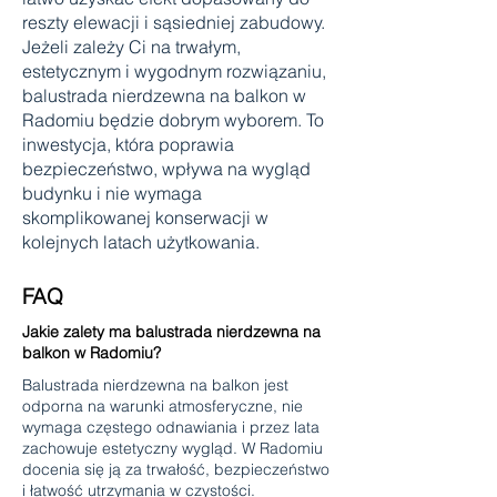
reszty elewacji i sąsiedniej zabudowy.
Jeżeli zależy Ci na trwałym,
estetycznym i wygodnym rozwiązaniu,
balustrada nierdzewna na balkon w
Radomiu będzie dobrym wyborem. To
inwestycja, która poprawia
bezpieczeństwo, wpływa na wygląd
budynku i nie wymaga
skomplikowanej konserwacji w
kolejnych latach użytkowania.
FAQ
Jakie zalety ma balustrada nierdzewna na
balkon w Radomiu?
Balustrada nierdzewna na balkon jest
odporna na warunki atmosferyczne, nie
wymaga częstego odnawiania i przez lata
zachowuje estetyczny wygląd. W Radomiu
docenia się ją za trwałość, bezpieczeństwo
i łatwość utrzymania w czystości.