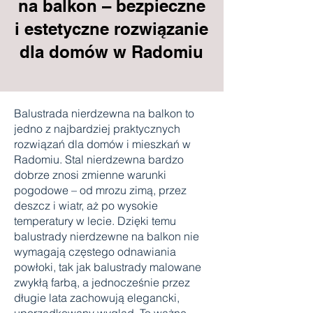
na balkon – bezpieczne
i estetyczne rozwiązanie
dla domów w Radomiu
Balustrada nierdzewna na balkon to
jedno z najbardziej praktycznych
rozwiązań dla domów i mieszkań w
Radomiu. Stal nierdzewna bardzo
dobrze znosi zmienne warunki
pogodowe – od mrozu zimą, przez
deszcz i wiatr, aż po wysokie
temperatury w lecie. Dzięki temu
balustrady nierdzewne na balkon nie
wymagają częstego odnawiania
powłoki, tak jak balustrady malowane
zwykłą farbą, a jednocześnie przez
długie lata zachowują elegancki,