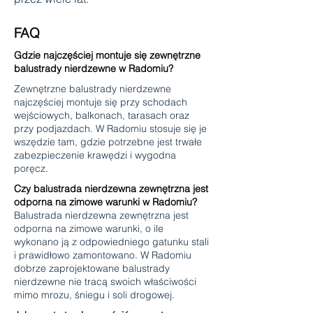
FAQ
Gdzie najczęściej montuje się zewnętrzne
balustrady nierdzewne w Radomiu?
Zewnętrzne balustrady nierdzewne
najczęściej montuje się przy schodach
wejściowych, balkonach, tarasach oraz
przy podjazdach. W Radomiu stosuje się je
wszędzie tam, gdzie potrzebne jest trwałe
zabezpieczenie krawędzi i wygodna
poręcz.
Czy balustrada nierdzewna zewnętrzna jest
odporna na zimowe warunki w Radomiu?
Balustrada nierdzewna zewnętrzna jest
odporna na zimowe warunki, o ile
wykonano ją z odpowiedniego gatunku stali
i prawidłowo zamontowano. W Radomiu
dobrze zaprojektowane balustrady
nierdzewne nie tracą swoich właściwości
mimo mrozu, śniegu i soli drogowej.