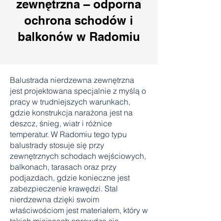
zewnętrzna – odporna
ochrona schodów i
balkonów w Radomiu
Balustrada nierdzewna zewnętrzna
jest projektowana specjalnie z myślą o
pracy w trudniejszych warunkach,
gdzie konstrukcja narażona jest na
deszcz, śnieg, wiatr i różnice
temperatur. W Radomiu tego typu
balustrady stosuje się przy
zewnętrznych schodach wejściowych,
balkonach, tarasach oraz przy
podjazdach, gdzie konieczne jest
zabezpieczenie krawędzi. Stal
nierdzewna dzięki swoim
właściwościom jest materiałem, który w