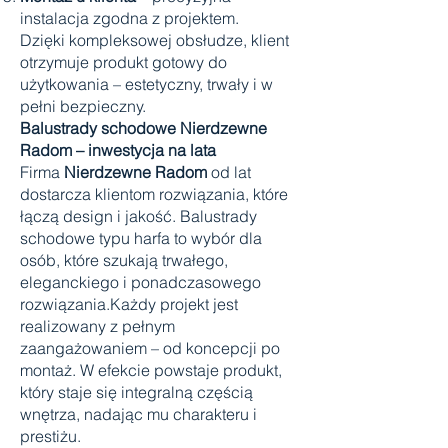
instalacja zgodna z projektem.
Dzięki kompleksowej obsłudze, klient
otrzymuje produkt gotowy do
użytkowania – estetyczny, trwały i w
pełni bezpieczny.
Balustrady schodowe Nierdzewne
Radom – inwestycja na lata
Firma
Nierdzewne Radom
od lat
dostarcza klientom rozwiązania, które
łączą design i jakość. Balustrady
schodowe typu harfa to wybór dla
osób, które szukają trwałego,
eleganckiego i ponadczasowego
rozwiązania.Każdy projekt jest
realizowany z pełnym
zaangażowaniem – od koncepcji po
montaż. W efekcie powstaje produkt,
który staje się integralną częścią
wnętrza, nadając mu charakteru i
prestiżu.