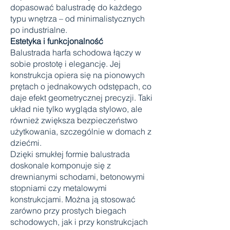
dopasować balustradę do każdego
typu wnętrza – od minimalistycznych
po industrialne.
Estetyka i funkcjonalność
Balustrada harfa schodowa łączy w
sobie prostotę i elegancję. Jej
konstrukcja opiera się na pionowych
prętach o jednakowych odstępach, co
daje efekt geometrycznej precyzji. Taki
układ nie tylko wygląda stylowo, ale
również zwiększa bezpieczeństwo
użytkowania, szczególnie w domach z
dziećmi.
Dzięki smukłej formie balustrada
doskonale komponuje się z
drewnianymi schodami, betonowymi
stopniami czy metalowymi
konstrukcjami. Można ją stosować
zarówno przy prostych biegach
schodowych, jak i przy konstrukcjach