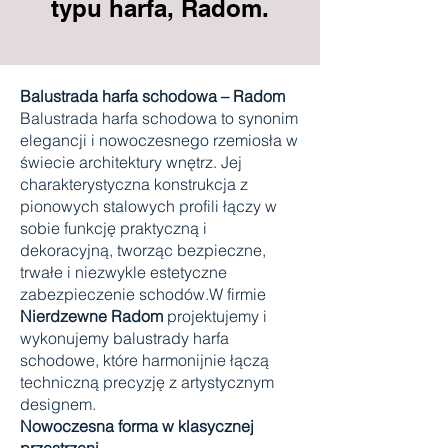
typu harfa, Radom.
Balustrada harfa schodowa – Radom
Balustrada harfa schodowa to synonim
elegancji i nowoczesnego rzemiosła w
świecie architektury wnętrz. Jej
charakterystyczna konstrukcja z
pionowych stalowych profili łączy w
sobie funkcję praktyczną i
dekoracyjną, tworząc bezpieczne,
trwałe i niezwykle estetyczne
zabezpieczenie schodów.W firmie
Nierdzewne Radom
projektujemy i
wykonujemy balustrady harfa
schodowe, które harmonijnie łączą
techniczną precyzję z artystycznym
designem.
Nowoczesna forma w klasycznej