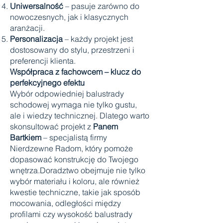
Uniwersalność
– pasuje zarówno do
nowoczesnych, jak i klasycznych
aranżacji.
Personalizacja
– każdy projekt jest
dostosowany do stylu, przestrzeni i
preferencji klienta.
Współpraca z fachowcem – klucz do
perfekcyjnego efektu
Wybór odpowiedniej balustrady
schodowej wymaga nie tylko gustu,
ale i wiedzy technicznej. Dlatego warto
skonsultować projekt z
Panem
Bartkiem
– specjalistą firmy
Nierdzewne Radom, który pomoże
dopasować konstrukcję do Twojego
wnętrza.Doradztwo obejmuje nie tylko
wybór materiału i koloru, ale również
kwestie techniczne, takie jak sposób
mocowania, odległości między
profilami czy wysokość balustrady