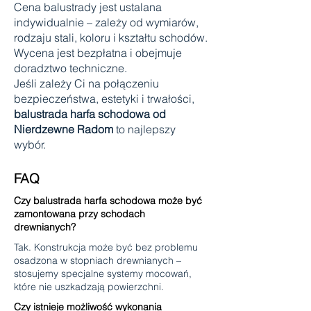
Cena balustrady jest ustalana
indywidualnie – zależy od wymiarów,
rodzaju stali, koloru i kształtu schodów.
Wycena jest bezpłatna i obejmuje
doradztwo techniczne.
Jeśli zależy Ci na połączeniu
bezpieczeństwa, estetyki i trwałości,
balustrada harfa schodowa od
Nierdzewne Radom
to najlepszy
wybór.
FAQ
Czy balustrada harfa schodowa może być
zamontowana przy schodach
drewnianych?
Tak. Konstrukcja może być bez problemu
osadzona w stopniach drewnianych –
stosujemy specjalne systemy mocowań,
które nie uszkadzają powierzchni.
Czy istnieje możliwość wykonania