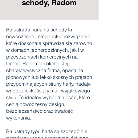
schody, Radom
Balustrada harfa na schody to
nowoczesne i eleganckie rozwiązanie,
które doskonale sprawdza się zarówno
w domach jednorodzinnych, jak i w
przestrzeniach komercyjnych na
terenie Radomia i okolic. Jej
charakterystyczna forma, oparta na
pionowych lub lekko skośnych prętach
przypominających struny harfy, nadaje
wnętrzu lekkości, rytmu i wyjątkowego
stylu. To idealny wybór dla osób, które
cenią nowoczesny design,
bezpieczeństwo oraz trwałość
wykonania.
Balustrady typu harfa są szczególnie