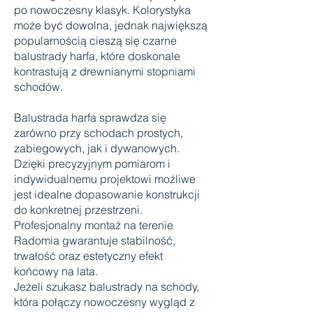
po nowoczesny klasyk. Kolorystyka
może być dowolna, jednak największą
popularnością cieszą się czarne
balustrady harfa, które doskonale
kontrastują z drewnianymi stopniami
schodów.
Balustrada harfa sprawdza się
zarówno przy schodach prostych,
zabiegowych, jak i dywanowych.
Dzięki precyzyjnym pomiarom i
indywidualnemu projektowi możliwe
jest idealne dopasowanie konstrukcji
do konkretnej przestrzeni.
Profesjonalny montaż na terenie
Radomia gwarantuje stabilność,
trwałość oraz estetyczny efekt
końcowy na lata.
Jeżeli szukasz balustrady na schody,
która połączy nowoczesny wygląd z