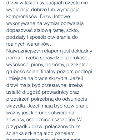
drzwi w takich sytuacjach często nie
wyglądają dobrze lub wymagają
kompromisów. Drzwi loftowe
wykonywane na wymiar pozwalają
dopasować stalową ramę, szkło,
podziały i sposób otwierania do
realnych warunków.
Najważniejszym etapem jest dokładny
pomiar. Trzeba sprawdzić szerokość,
wysokość, piony, poziomy, przekątne,
grubość ścian, finalny poziom podłogi
i miejsce na pracę skrzydła. Jeżeli
drzwi mają być przesuwne, trzeba
ustalić długość prowadnicy oraz
przestrzeń potrzebną do odsunięcia
skrzydła. Jeżeli mają być rozwierane,
ważny jest kierunek otwierania,
zawiasy, ościeżnica i szczeliny. W
przypadku drzwi połączonych ze
ścianką szklaną albo panelem