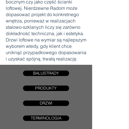
bocznym czy jako część ścianki
loftowej. Nierdzewne Radom może
dopasować projekt do konkretnego
wnętrza, ponieważ w realizacjach
stalowo-szklanych liczy się zarówno
dokładność techniczna, jak i estetyka.
Drzwi loftowe na wymiar są najlepszym
wyborem wtedy, gdy klient chce
uniknąć przypadkowego dopasowania
i uzyskać spójną, trwałą realizację.
BALUSTRADY
PRODUKTY
DRZWI
TERMINOLOGIA