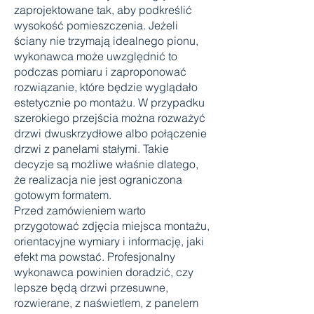
zaprojektowane tak, aby podkreślić
wysokość pomieszczenia. Jeżeli
ściany nie trzymają idealnego pionu,
wykonawca może uwzględnić to
podczas pomiaru i zaproponować
rozwiązanie, które będzie wyglądało
estetycznie po montażu. W przypadku
szerokiego przejścia można rozważyć
drzwi dwuskrzydłowe albo połączenie
drzwi z panelami stałymi. Takie
decyzje są możliwe właśnie dlatego,
że realizacja nie jest ograniczona
gotowym formatem.
Przed zamówieniem warto
przygotować zdjęcia miejsca montażu,
orientacyjne wymiary i informację, jaki
efekt ma powstać. Profesjonalny
wykonawca powinien doradzić, czy
lepsze będą drzwi przesuwne,
rozwierane, z naświetlem, z panelem