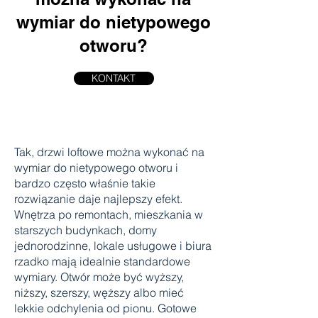
wymiar do nietypowego
otworu?
KONTAKT
Tak, drzwi loftowe można wykonać na
wymiar do nietypowego otworu i
bardzo często właśnie takie
rozwiązanie daje najlepszy efekt.
Wnętrza po remontach, mieszkania w
starszych budynkach, domy
jednorodzinne, lokale usługowe i biura
rzadko mają idealnie standardowe
wymiary. Otwór może być wyższy,
niższy, szerszy, węższy albo mieć
lekkie odchylenia od pionu. Gotowe