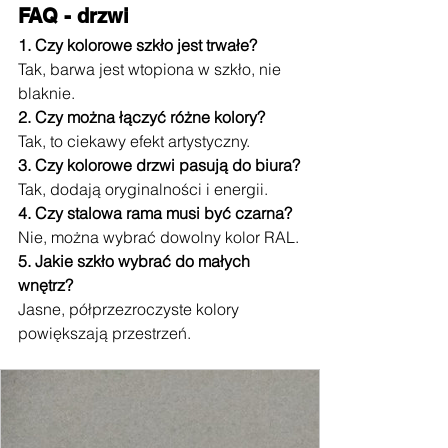
FAQ - drzwi
1. Czy kolorowe szkło jest trwałe?
Tak, barwa jest wtopiona w szkło, nie 
blaknie.
2. Czy można łączyć różne kolory?
Tak, to ciekawy efekt artystyczny.
3. Czy kolorowe drzwi pasują do biura?
Tak, dodają oryginalności i energii.
4. Czy stalowa rama musi być czarna?
Nie, można wybrać dowolny kolor RAL.
5. Jakie szkło wybrać do małych 
wnętrz?
Jasne, półprzezroczyste kolory 
powiększają przestrzeń.