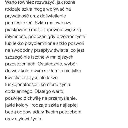
Warto również rozważyć, jak różne 
rodzaje szkła mogą wpływać na 
prywatność oraz doświetlenie 
pomieszczeń. Szkło matowe czy 
piaskowane może zapewnić większą 
intymność, podczas gdy przezroczyste 
lub lekko przyciemnione szkło pozwoli 
na swobodny przepływ światła, co jest 
szczególnie istotne w mniejszych 
przestrzeniach. Ostatecznie, wybór 
drzwi z kolorowym szkłem to nie tylko 
kwestia estetyki, ale także 
funkcjonalności i komfortu życia 
codziennego. Dlatego warto 
poświęcić chwilę na przemyślenie, 
jakie kolory i rodzaje szkła najlepiej 
będą odpowiadały Twoim potrzebom 
oraz stylowi życia.