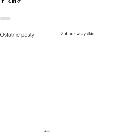
Zobacz wszystkie
Ostatnie posty