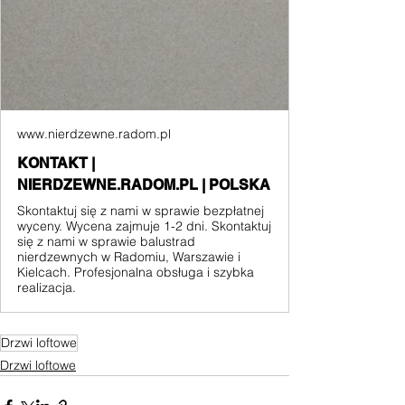
www.nierdzewne.radom.pl
KONTAKT |
NIERDZEWNE.RADOM.PL | POLSKA
Skontaktuj się z nami w sprawie bezpłatnej
wyceny. Wycena zajmuje 1-2 dni. Skontaktuj
się z nami w sprawie balustrad
nierdzewnych w Radomiu, Warszawie i
Kielcach. Profesjonalna obsługa i szybka
realizacja.
Drzwi loftowe
Drzwi loftowe