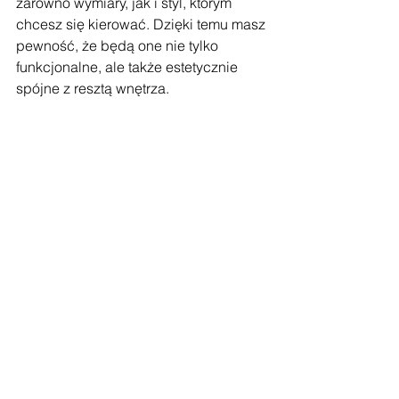
zarówno wymiary, jak i styl, którym 
chcesz się kierować. Dzięki temu masz 
pewność, że będą one nie tylko 
funkcjonalne, ale także estetycznie 
spójne z resztą wnętrza.