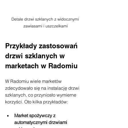
Detale drzwi szklanych z widocznymi 
zawiasami i uszczelkami
Przykłady zastosowań 
drzwi szklanych w 
marketach w Radomiu
W Radomiu wiele marketów 
zdecydowało się na instalację drzwi 
szklanych, co przyniosło wymierne 
korzyści. Oto kilka przykładów:
Market spożywczy z 
automatycznymi drzwiami 