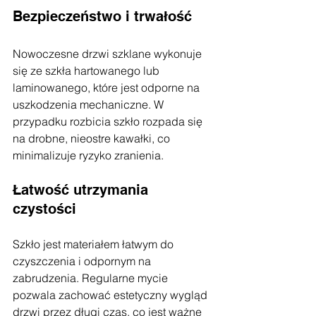
Bezpieczeństwo i trwałość
Nowoczesne drzwi szklane wykonuje 
się ze szkła hartowanego lub 
laminowanego, które jest odporne na 
uszkodzenia mechaniczne. W 
przypadku rozbicia szkło rozpada się 
na drobne, nieostre kawałki, co 
minimalizuje ryzyko zranienia.
Łatwość utrzymania 
czystości
Szkło jest materiałem łatwym do 
czyszczenia i odpornym na 
zabrudzenia. Regularne mycie 
pozwala zachować estetyczny wygląd 
drzwi przez długi czas, co jest ważne 