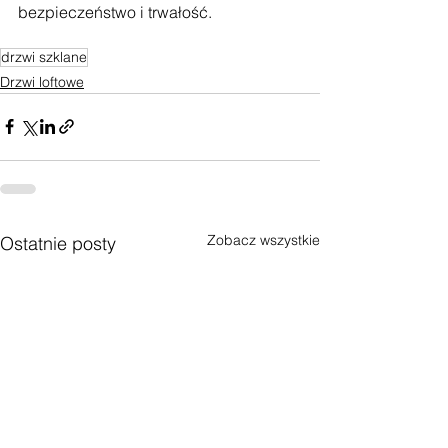
bezpieczeństwo i trwałość.
drzwi szklane
Drzwi loftowe
Zobacz wszystkie
Ostatnie posty