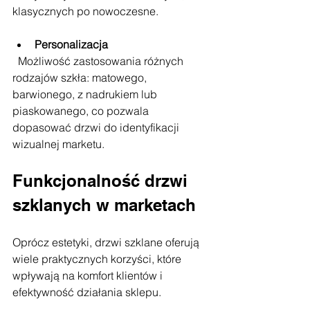
klasycznych po nowoczesne.
Personalizacja
  Możliwość zastosowania różnych 
rodzajów szkła: matowego, 
barwionego, z nadrukiem lub 
piaskowanego, co pozwala 
dopasować drzwi do identyfikacji 
wizualnej marketu.
Funkcjonalność drzwi 
szklanych w marketach
Oprócz estetyki, drzwi szklane oferują 
wiele praktycznych korzyści, które 
wpływają na komfort klientów i 
efektywność działania sklepu.