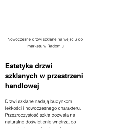
Nowoczesne drzwi szklane na wejściu do 
marketu w Radomiu
Estetyka drzwi 
szklanych w przestrzeni 
handlowej
Drzwi szklane nadają budynkom 
lekkości i nowoczesnego charakteru. 
Przezroczystość szkła pozwala na 
naturalne doświetlenie wnętrza, co 