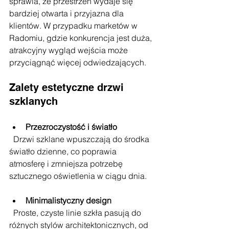
sprawia, że przestrzeń wydaje się 
bardziej otwarta i przyjazna dla 
klientów. W przypadku marketów w 
Radomiu, gdzie konkurencja jest duża, 
atrakcyjny wygląd wejścia może 
przyciągnąć więcej odwiedzających.
Zalety estetyczne drzwi 
szklanych
Przezroczystość i światło
  Drzwi szklane wpuszczają do środka 
światło dzienne, co poprawia 
atmosferę i zmniejsza potrzebę 
sztucznego oświetlenia w ciągu dnia.
Minimalistyczny design
  Proste, czyste linie szkła pasują do 
różnych stylów architektonicznych, od 