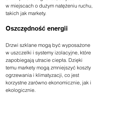
w miejscach o dużym natężeniu ruchu, 
takich jak markety.
Oszczędność energii
Drzwi szklane mogą być wyposażone 
w uszczelki i systemy izolacyjne, które 
zapobiegają utracie ciepła. Dzięki 
temu markety mogą zmniejszyć koszty 
ogrzewania i klimatyzacji, co jest 
korzystne zarówno ekonomicznie, jak i 
ekologicznie.