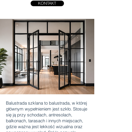
KONTAKT
Balustrada szklana to balustrada, w której
głównym wypełnieniem jest szkło. Stosuje
się ją przy schodach, antresolach,
balkonach, tarasach i innych miejscach,
gdzie ważna jest lekkość wizualna oraz