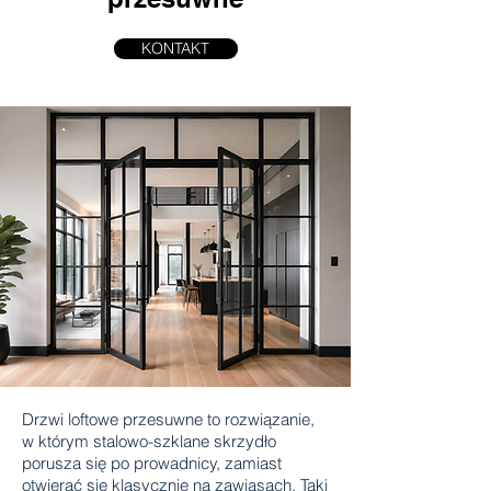
KONTAKT
Drzwi loftowe przesuwne to rozwiązanie,
w którym stalowo-szklane skrzydło
porusza się po prowadnicy, zamiast
otwierać się klasycznie na zawiasach. Taki