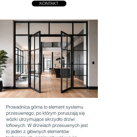
KONTAKT
Prowadnica górna to element systemu
przesuwnego, po którym poruszają się
wózki utrzymujące skrzydło drzwi
loftowych. W drzwiach przesuwnych jest
to jeden z głównych elementów