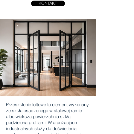
KONTAKT
Przeszklenie loftowe to element wykonany
ze szkła osadzonego w stalowej ramie
albo większa powierzchnia szkła
podzielona profilami. W aranżacjach
industrialnych służy do doświetlenia