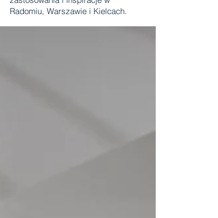
Radomiu, Warszawie i Kielcach.