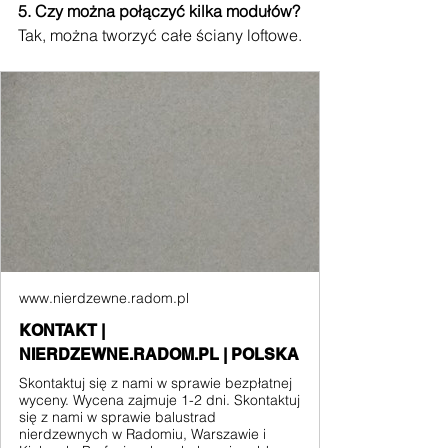
5. Czy można połączyć kilka modułów?
Tak, można tworzyć całe ściany loftowe.
www.nierdzewne.radom.pl
KONTAKT |
NIERDZEWNE.RADOM.PL | POLSKA
Skontaktuj się z nami w sprawie bezpłatnej
wyceny. Wycena zajmuje 1-2 dni. Skontaktuj
się z nami w sprawie balustrad
nierdzewnych w Radomiu, Warszawie i