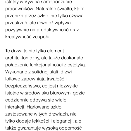
istotny wpływ na samopoczucie 
pracowników. Naturalne światło, które 
przenika przez szkło, nie tylko ożywia 
przestrzeń, ale również wpływa 
pozytywnie na produktywność oraz 
kreatywność zespołu.
Te drzwi to nie tylko element 
architektoniczny, ale także doskonałe 
połączenie funkcjonalności z estetyką. 
Wykonane z solidnej stali, drzwi 
loftowe zapewniają trwałość i 
bezpieczeństwo, co jest niezwykle 
istotne w środowisku biurowym, gdzie 
codziennie odbywa się wiele 
interakcji. Hartowane szkło, 
zastosowane w tych drzwiach, nie 
tylko dodaje lekkości i elegancji, ale 
także gwarantuje wysoką odporność 