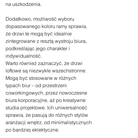
na uszkodzenia. 
Dodatkowo, możliwość wyboru 
dopasowanego koloru ramy sprawia, 
że drzwi te mogą być idealnie 
zintegrowane z resztą wystroju biura, 
podkreślając jego charakter i 
indywidualność.
Warto również zaznaczyć, że drzwi 
loftowe są niezwykle wszechstronne. 
Mogą być stosowane w różnych 
typach biur – od przestrzeni 
coworkingowych, przez nowoczesne 
biura korporacyjne, aż po kreatywne 
studia projektowe. Ich uniwersalność 
sprawia, że pasują do różnych stylów 
aranżacji wnętrz, od minimalistycznych 
po bardziej eklektyczne. 