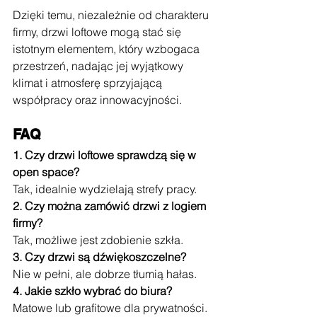
Dzięki temu, niezależnie od charakteru 
firmy, drzwi loftowe mogą stać się 
istotnym elementem, który wzbogaca 
przestrzeń, nadając jej wyjątkowy 
klimat i atmosferę sprzyjającą 
współpracy oraz innowacyjności.
FAQ
1. Czy drzwi loftowe sprawdzą się w 
open space?
Tak, idealnie wydzielają strefy pracy.
2. Czy można zamówić drzwi z logiem 
firmy?
Tak, możliwe jest zdobienie szkła.
3. Czy drzwi są dźwiękoszczelne?
Nie w pełni, ale dobrze tłumią hałas.
4. Jakie szkło wybrać do biura?
Matowe lub grafitowe dla prywatności.