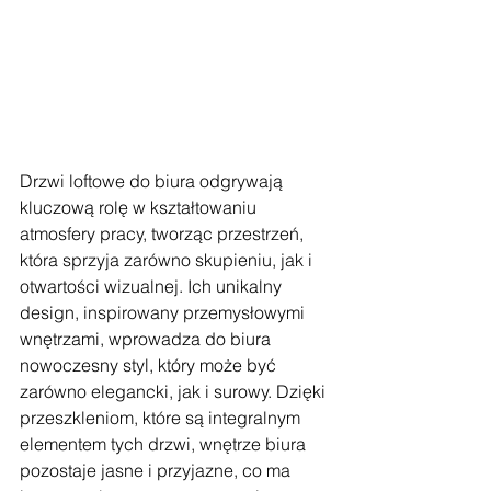
Drzwi loftowe do biura odgrywają 
kluczową rolę w kształtowaniu 
atmosfery pracy, tworząc przestrzeń, 
która sprzyja zarówno skupieniu, jak i 
otwartości wizualnej. Ich unikalny 
design, inspirowany przemysłowymi 
wnętrzami, wprowadza do biura 
nowoczesny styl, który może być 
zarówno elegancki, jak i surowy. Dzięki 
przeszkleniom, które są integralnym 
elementem tych drzwi, wnętrze biura 
pozostaje jasne i przyjazne, co ma 