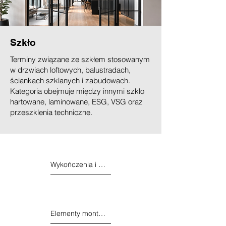
Szkło
Terminy związane ze szkłem stosowanym
w drzwiach loftowych, balustradach,
ściankach szklanych i zabudowach.
Kategoria obejmuje między innymi szkło
hartowane, laminowane, ESG, VSG oraz
przeszklenia techniczne.
Wykończenia i detale
Elementy montażowe