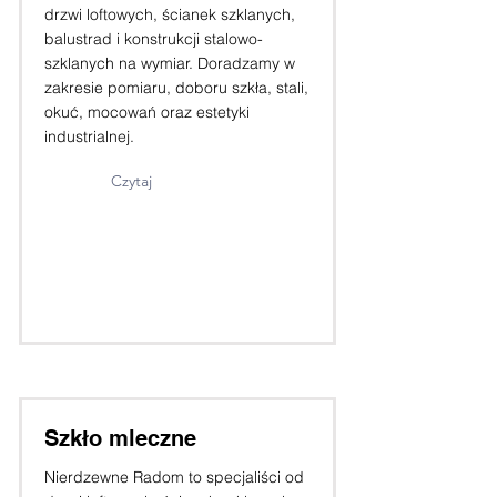
drzwi loftowych, ścianek szklanych,
balustrad i konstrukcji stalowo-
szklanych na wymiar. Doradzamy w
zakresie pomiaru, doboru szkła, stali,
okuć, mocowań oraz estetyki
industrialnej.
Czytaj
Szkło mleczne
Nierdzewne Radom to specjaliści od