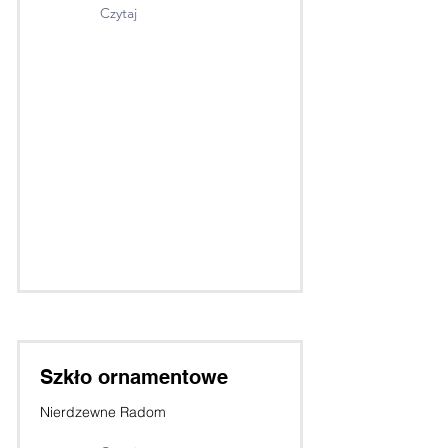
Czytaj
Szkło ornamentowe
Nierdzewne Radom