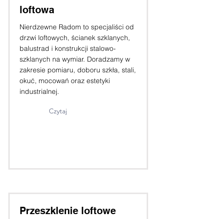
loftowa
Nierdzewne Radom to specjaliści od
drzwi loftowych, ścianek szklanych,
balustrad i konstrukcji stalowo-
szklanych na wymiar. Doradzamy w
zakresie pomiaru, doboru szkła, stali,
okuć, mocowań oraz estetyki
industrialnej.
Czytaj
Przeszklenie loftowe