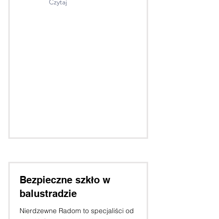
Czytaj
Bezpieczne szkło w
balustradzie
Nierdzewne Radom to specjaliści od