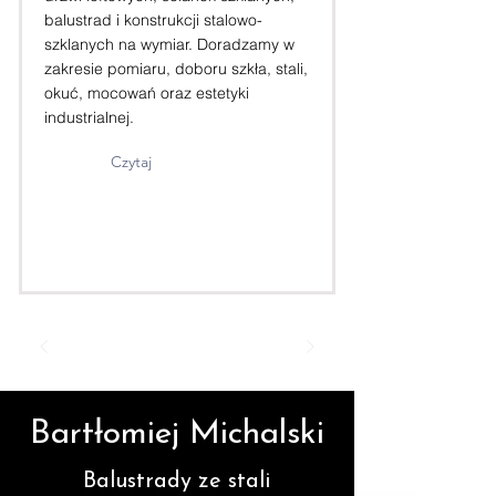
balustrad i konstrukcji stalowo-
szklanych na wymiar. Doradzamy w
zakresie pomiaru, doboru szkła, stali,
okuć, mocowań oraz estetyki
industrialnej.
Czytaj
Bartłomiej Michalski
Balustrady ze stali